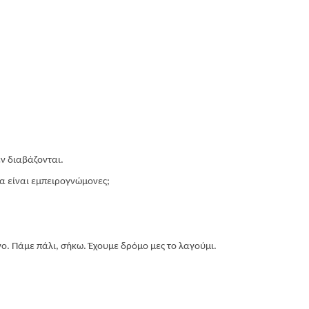
εν διαβάζονται.
α είναι εμπειρογνώμονες;
ο. Πάμε πάλι, σήκω. Έχουμε δρόμο μες το λαγούμι.