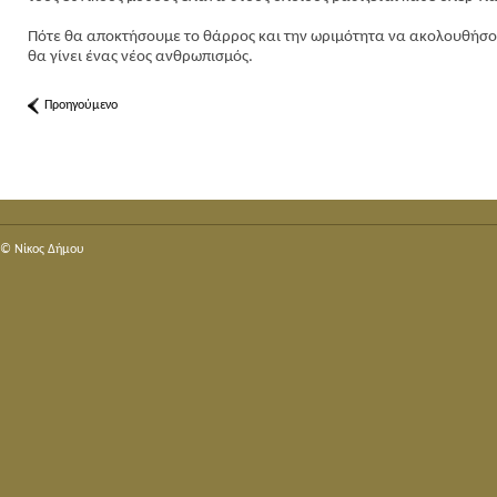
Πότε θα αποκτήσουμε το θάρρος και την ωριμότητα να ακολουθήσο
θα γίνει ένας νέος ανθρωπισμός.
Προηγούμενο
© Nίκος Δήμου