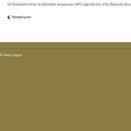
(Η διακοπή στην ανάρτηση κείμενων LiFO οφείλεται στις θερινές δια
Προηγούμενο
© Nίκος Δήμου