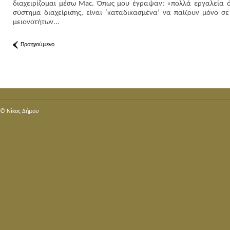
διαχειρίζομαι μέσω Mac. Όπως μου έγραψαν: «πολλά εργαλεία όπω
σύστημα διαχείρισης, είναι ‘καταδικασμένα’ να παίζουν μόνο σε
μειονοτήτων...
Προηγούμενο
© Nίκος Δήμου