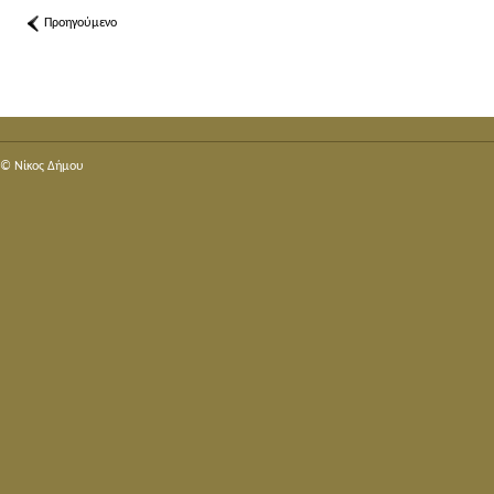
Προηγούμενο
© Nίκος Δήμου