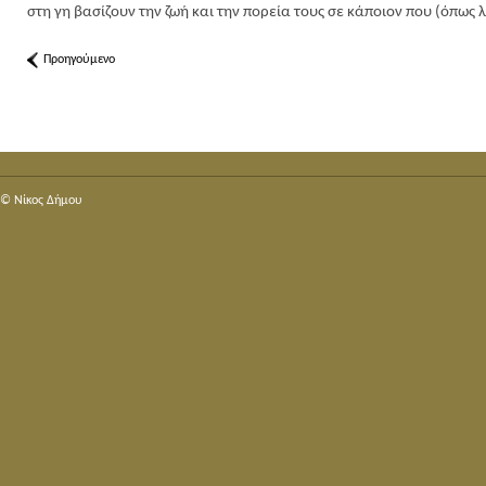
στη γη βασίζουν την ζωή και την πορεία τους σε κάποιον που (όπως
Προηγούμενο
© Nίκος Δήμου