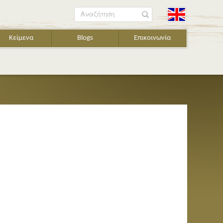
Αναζήτηση
Κείμενα
Blogs
Επικοινωνία